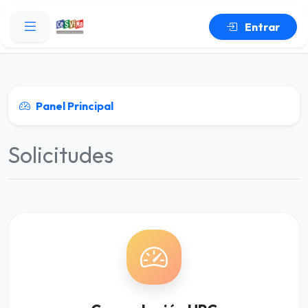
Entrar
Panel Principal
Solicitudes