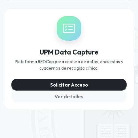
UPM Data Capture
Plataforma REDCap para captura de datos, encuestas y
cuadernos de recogida clínica.
Solicitar Acceso
Ver detalles