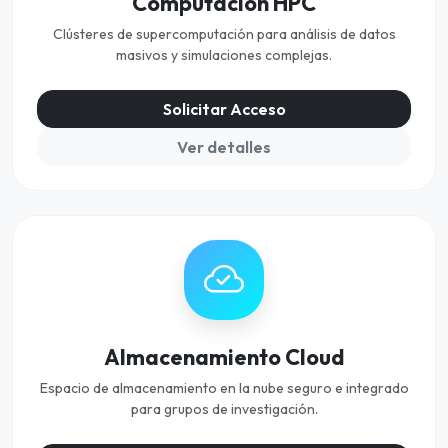
Computación HPC
Clústeres de supercomputación para análisis de datos
masivos y simulaciones complejas.
Solicitar Acceso
Ver detalles
Almacenamiento Cloud
Espacio de almacenamiento en la nube seguro e integrado
para grupos de investigación.