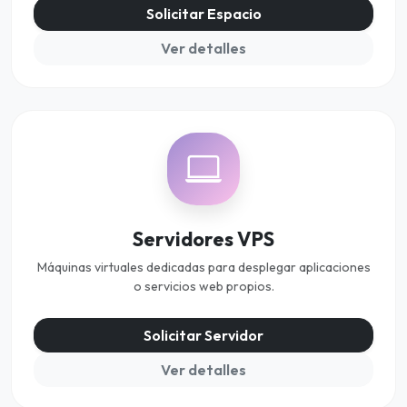
Solicitar Espacio
Ver detalles
Servidores VPS
Máquinas virtuales dedicadas para desplegar aplicaciones
o servicios web propios.
Solicitar Servidor
Ver detalles